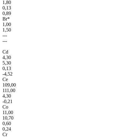
1,80
0,13
0,89
Br*
1,00
1,50
---
---
Cd
4,30
5,30
0,13
-4,52
Ce
109,00
111,00
4,30
-0,21
Co
11,00
10,70
0,60
0,24
Cr