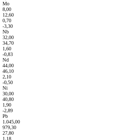
Mo
8,00
12,60
0,70
-3,30
Nb
32,00
34,70
1,60
-0,83
Nd
44,00
46,10
2,10
-0,50
Ni
30,00
40,80
1,90
-2,89
Pb
1.045,00
979,30
27,80
1,18