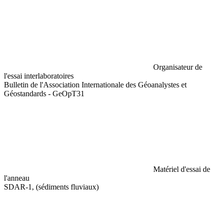
Organisateur de
l'essai interlaboratoires
Bulletin de l'Association Internationale des Géoanalystes et
Géostandards - GeOpT31
Matériel d'essai de
l'anneau
SDAR-1, (sédiments fluviaux)