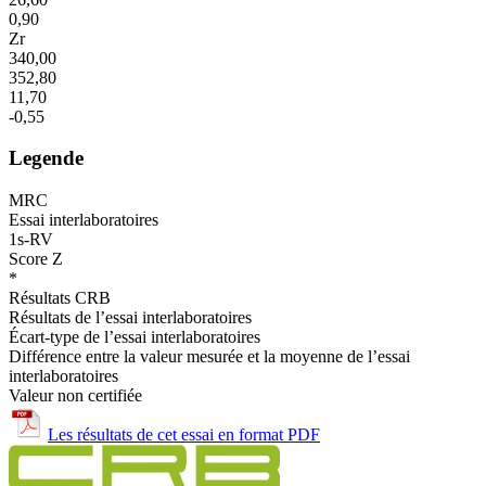
0,90
Zr
340,00
352,80
11,70
-0,55
Legende
MRC
Essai interlaboratoires
1s-RV
Score Z
*
Résultats CRB
Résultats de l’essai interlaboratoires
Écart-type de l’essai interlaboratoires
Différence entre la valeur mesurée et la moyenne de l’essai
interlaboratoires
Valeur non certifiée
Les résultats de cet essai en format PDF