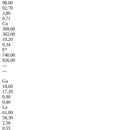
98,00
92,70
3,80
0,71
Cu
309,00
302,00
10,20
0,34
F*
740,00
926,00
---
---
Ga
18,00
17,20
0,90
0,46
La
61,00
58,30
2,50
0,55