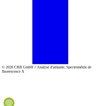
© 2026 CRB GmbH // Analyse d'amiante, Spectrométrie de
fluorescence X