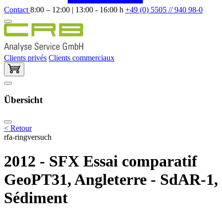
Contact
8:00 – 12:00 | 13:00 - 16:00 h
+49 (0) 5505 // 940 98-0
Clients privés
Clients commerciaux
Übersicht
< Retour
rfa-ringversuch
2012 - SFX Essai comparatif
GeoPT31, Angleterre - SdAR-1,
Sédiment