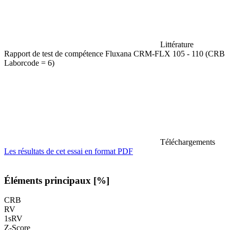
Littérature
Rapport de test de compétence Fluxana CRM-FLX 105 - 110 (CRB
Laborcode = 6)
Téléchargements
Les résultats de cet essai en format PDF
Éléments principaux [%]
CRB
RV
1sRV
Z-Score