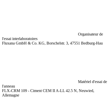
Organisateur de
l'essai interlaboratoires
Fluxana GmbH & Co. KG, Borschelstr. 3, 47551 Bedburg-Hau
Matériel d'essai de
l'anneau
FLX-CRM 109 - Ciment CEM II A-LL 42.5 N, Neuwied,
Allemagne