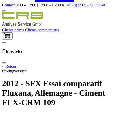
Contact
8:00 – 12:00 | 13:00 - 16:00 h
+49 (0) 5505 // 940 98-0
Clients privés
Clients commerciaux
Übersicht
< Retour
rfa-ringversuch
2012 - SFX Essai comparatif
Fluxana, Allemagne - Ciment
FLX-CRM 109