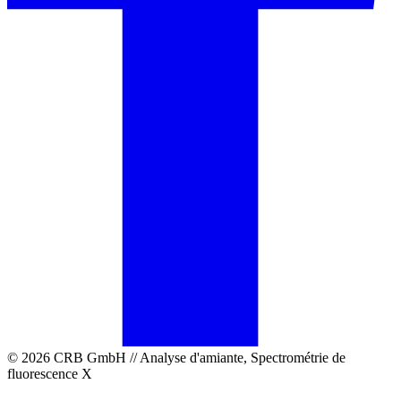
© 2026 CRB GmbH // Analyse d'amiante, Spectrométrie de
fluorescence X