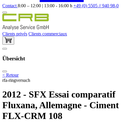
Contact
8:00 – 12:00 | 13:00 - 16:00 h
+49 (0) 5505 // 940 98-0
Clients privés
Clients commerciaux
Übersicht
< Retour
rfa-ringversuch
2012 - SFX Essai comparatif
Fluxana, Allemagne - Ciment
FLX-CRM 108