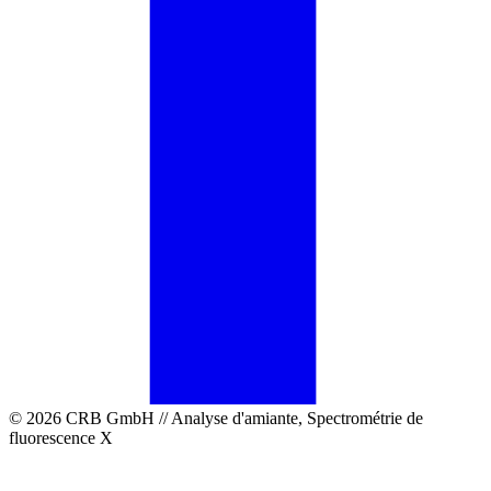
© 2026 CRB GmbH // Analyse d'amiante, Spectrométrie de
fluorescence X