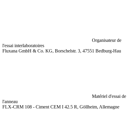
Organisateur de
l'essai interlaboratoires
Fluxana GmbH & Co. KG, Borschelstr. 3, 47551 Bedburg-Hau
Matériel d'essai de
l'anneau
FLX-CRM 108 - Ciment CEM I 42.5 R, Göllheim, Allemagne