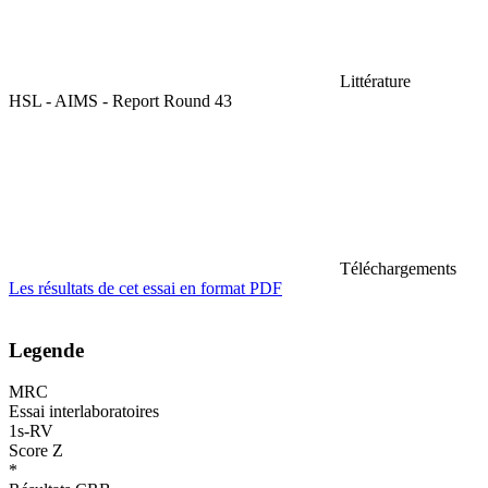
Littérature
HSL - AIMS - Report Round 43
Téléchargements
Les résultats de cet essai en format PDF
Legende
MRC
Essai interlaboratoires
1s-RV
Score Z
*