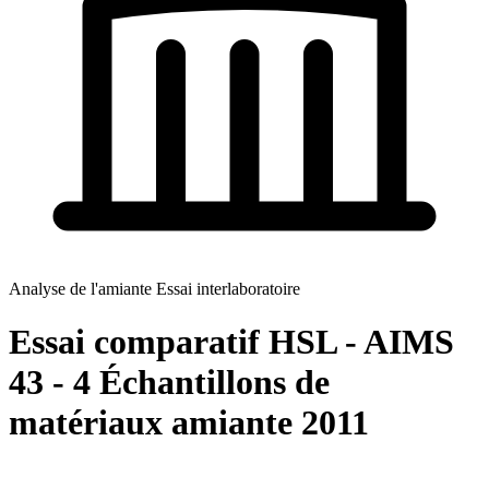
Analyse de l'amiante Essai interlaboratoire
Essai comparatif HSL - AIMS
43 - 4 Échantillons de
matériaux amiante 2011