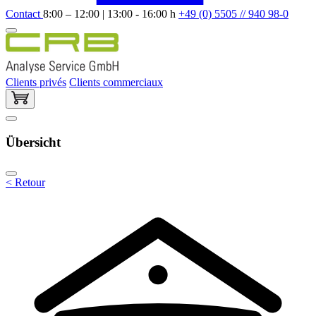
Contact
8:00 – 12:00 | 13:00 - 16:00 h
+49 (0) 5505 // 940 98-0
Clients privés
Clients commerciaux
Übersicht
< Retour