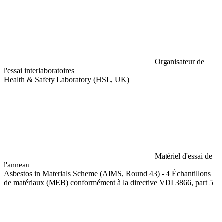
Organisateur de
l'essai interlaboratoires
Health & Safety Laboratory (HSL, UK)
Matériel d'essai de
l'anneau
Asbestos in Materials Scheme (AIMS, Round 43) - 4 Échantillons
de matériaux (MEB) conformément à la directive VDI 3866, part 5