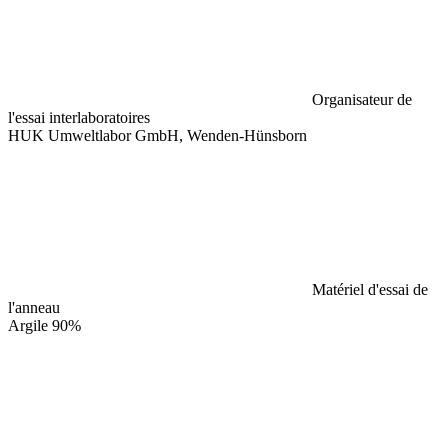
Organisateur de
l'essai interlaboratoires
HUK Umweltlabor GmbH, Wenden-Hünsborn
Matériel d'essai de
l'anneau
Argile 90%