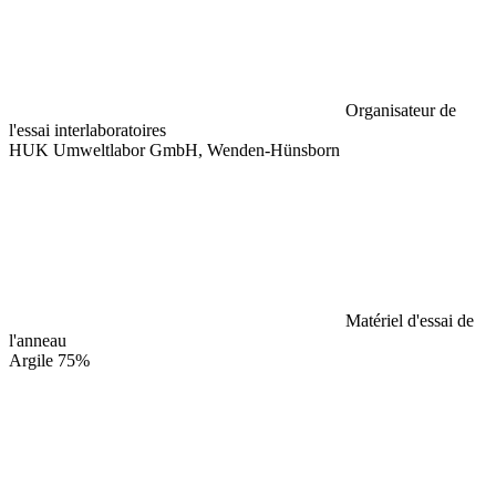
Organisateur de
l'essai interlaboratoires
HUK Umweltlabor GmbH, Wenden-Hünsborn
Matériel d'essai de
l'anneau
Argile 75%