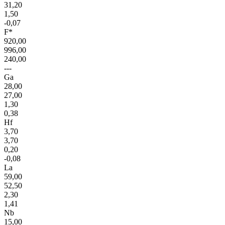
31,20
1,50
-0,07
F*
920,00
996,00
240,00
---
Ga
28,00
27,00
1,30
0,38
Hf
3,70
3,70
0,20
-0,08
La
59,00
52,50
2,30
1,41
Nb
15,00