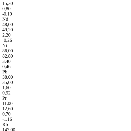
15,30
0,80
-0,19
Nd
48,00
49,20
2,20
-0,26
Ni
86,00
82,80
3,40
0,46
Pb
38,00
35,00
1,60
0,92
Pr
11,00
12,60
0,70
-1,16
Rb
147,00