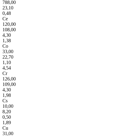
788,00
23,10
0,48
Ce
120,00
108,00
4,30
1,38
Co
33,00
22,70
1,10
4,54
Cr
126,00
109,00
4,30
1,98
Cs
10,00
8,20
0,50
1,89
Cu
31,00