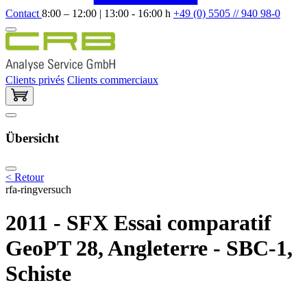
Contact
8:00 – 12:00 | 13:00 - 16:00 h
+49 (0) 5505 // 940 98-0
Clients privés
Clients commerciaux
Übersicht
< Retour
rfa-ringversuch
2011 - SFX Essai comparatif
GeoPT 28, Angleterre - SBC-1,
Schiste