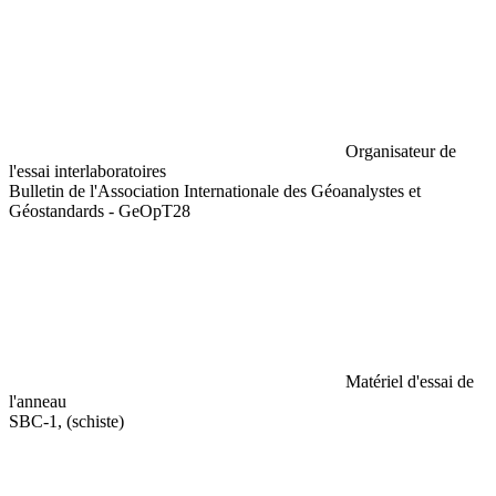
Organisateur de
l'essai interlaboratoires
Bulletin de l'Association Internationale des Géoanalystes et
Géostandards - GeOpT28
Matériel d'essai de
l'anneau
SBC-1, (schiste)