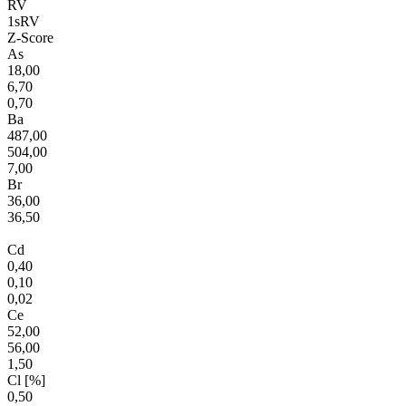
RV
1sRV
Z-Score
As
18,00
6,70
0,70
Ba
487,00
504,00
7,00
Br
36,00
36,50
Cd
0,40
0,10
0,02
Ce
52,00
56,00
1,50
Cl [%]
0,50