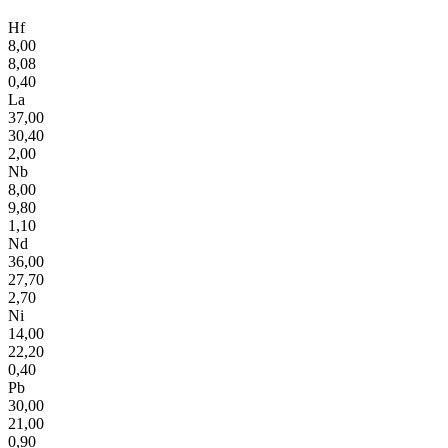
Hf
8,00
8,08
0,40
La
37,00
30,40
2,00
Nb
8,00
9,80
1,10
Nd
36,00
27,70
2,70
Ni
14,00
22,20
0,40
Pb
30,00
21,00
0,90