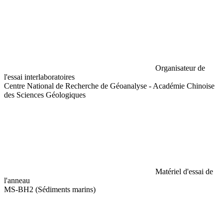
Organisateur de
l'essai interlaboratoires
Centre National de Recherche de Géoanalyse - Académie Chinoise
des Sciences Géologiques
Matériel d'essai de
l'anneau
MS-BH2 (Sédiments marins)