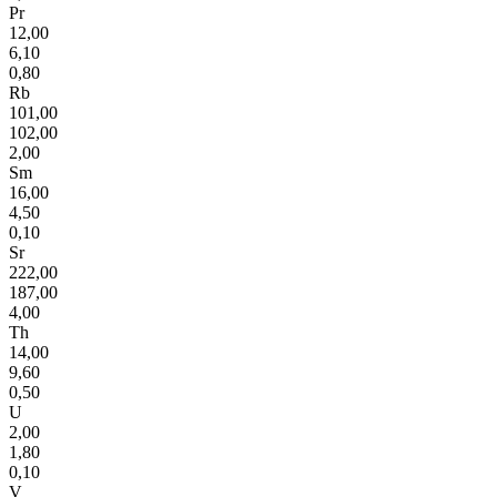
Pr
12,00
6,10
0,80
Rb
101,00
102,00
2,00
Sm
16,00
4,50
0,10
Sr
222,00
187,00
4,00
Th
14,00
9,60
0,50
U
2,00
1,80
0,10
V