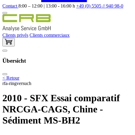
Contact
8:00 – 12:00 | 13:00 - 16:00 h
+49 (0) 5505 // 940 98-0
Clients privés
Clients commerciaux
Übersicht
< Retour
rfa-ringversuch
2010 - SFX Essai comparatif
NRCGA-CAGS, Chine -
Sédiment MS-BH2