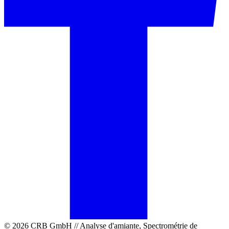
© 2026 CRB GmbH // Analyse d'amiante, Spectrométrie de