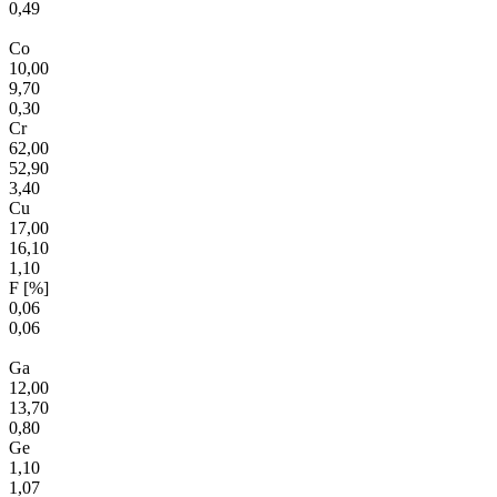
0,49
Co
10,00
9,70
0,30
Cr
62,00
52,90
3,40
Cu
17,00
16,10
1,10
F [%]
0,06
0,06
Ga
12,00
13,70
0,80
Ge
1,10
1,07