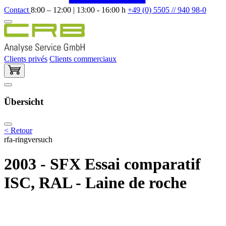
Contact
8:00 – 12:00 | 13:00 - 16:00 h
+49 (0) 5505 // 940 98-0
Clients privés
Clients commerciaux
Übersicht
< Retour
rfa-ringversuch
2003 - SFX Essai comparatif
ISC, RAL - Laine de roche