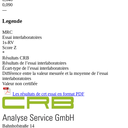
0,090
---
Legende
MRC
Essai interlaboratoires
1s-RV
Score Z
*
Résultats CRB
Résultats de l’essai interlaboratoires
Écart-type de l’essai interlaboratoires
Différence entre la valeur mesurée et la moyenne de l’essai
interlaboratoires
Valeur non certifiée
Les résultats de cet essai en format PDF
Bahnhofstraße 14