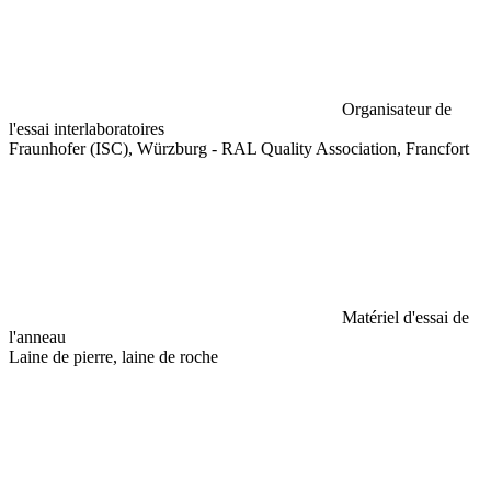
Organisateur de
l'essai interlaboratoires
Fraunhofer (ISC), Würzburg - RAL Quality Association, Francfort
Matériel d'essai de
l'anneau
Laine de pierre, laine de roche