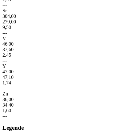
---
Sr
304,00
279,00
9,50
---
V
46,00
37,60
2,45
---
Y
47,00
47,10
1,74
---
Zn
36,00
34,40
1,60
---
Legende