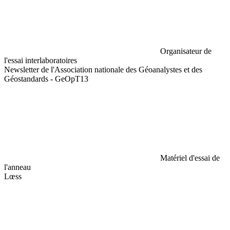
Organisateur de
l'essai interlaboratoires
Newsletter de l'Association nationale des Géoanalystes et des
Géostandards - GeOpT13
Matériel d'essai de
l'anneau
Lœss