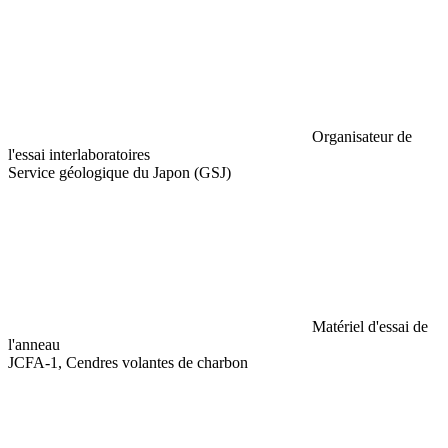
Organisateur de
l'essai interlaboratoires
Service géologique du Japon (GSJ)
Matériel d'essai de
l'anneau
JCFA-1, Cendres volantes de charbon