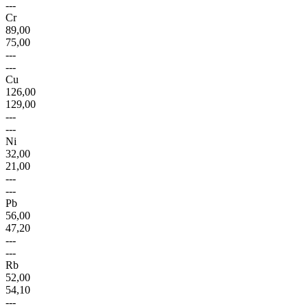
---
Cr
89,00
75,00
---
---
Cu
126,00
129,00
---
---
Ni
32,00
21,00
---
---
Pb
56,00
47,20
---
---
Rb
52,00
54,10
---