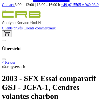
Contact
8:00 – 12:00 | 13:00 - 16:00 h
+49 (0) 5505 // 940 98-0
Clients privés
Clients commerciaux
Übersicht
< Retour
rfa-ringversuch
2003 - SFX Essai comparatif
GSJ - JCFA-1, Cendres
volantes charbon