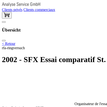
Clients privés
Clients commerciaux
Übersicht
< Retour
rfa-ringversuch
2002 - SFX Essai comparatif St.
Organisateur de l'essa