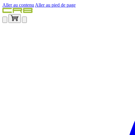
Aller au contenu
Aller au pied de page