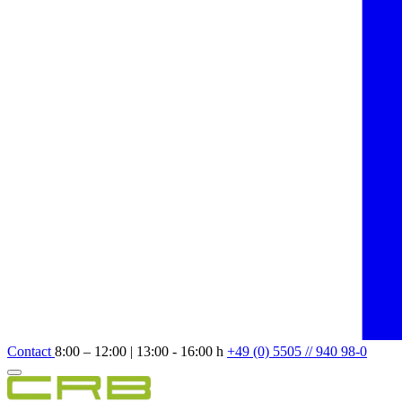
Contact
8:00 – 12:00 | 13:00 - 16:00 h
+49 (0) 5505 // 940 98-0