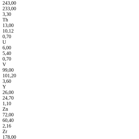
243,00
233,00
3,30
Th
13,00
10,12
0,70
U
6,00
5,40
0,70
V
99,00
101,20
3,60
Y
26,00
24,70
1,10
Zn
72,00
60,40
2,16
Zr
178,00