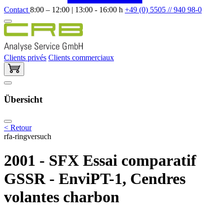
Contact
8:00 – 12:00 | 13:00 - 16:00 h
+49 (0) 5505 // 940 98-0
Clients privés
Clients commerciaux
Übersicht
< Retour
rfa-ringversuch
2001 - SFX Essai comparatif
GSSR - EnviPT-1, Cendres
volantes charbon