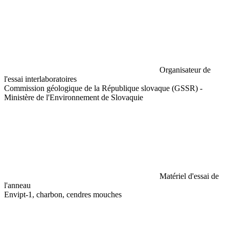
Organisateur de
l'essai interlaboratoires
Commission géologique de la République slovaque (GSSR) -
Ministère de l'Environnement de Slovaquie
Matériel d'essai de
l'anneau
Envipt-1, charbon, cendres mouches