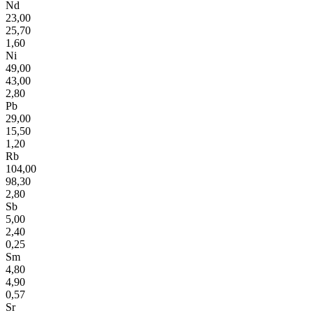
Nd
23,00
25,70
1,60
Ni
49,00
43,00
2,80
Pb
29,00
15,50
1,20
Rb
104,00
98,30
2,80
Sb
5,00
2,40
0,25
Sm
4,80
4,90
0,57
Sr