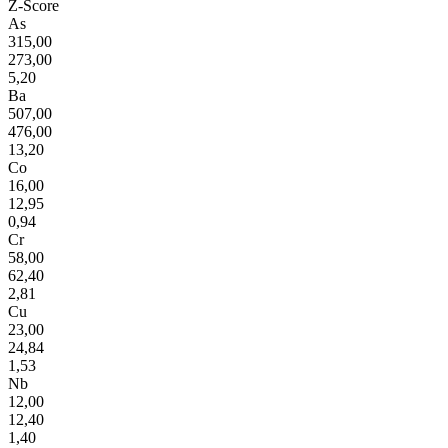
Z-Score
As
315,00
273,00
5,20
Ba
507,00
476,00
13,20
Co
16,00
12,95
0,94
Cr
58,00
62,40
2,81
Cu
23,00
24,84
1,53
Nb
12,00
12,40
1,40