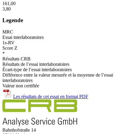
161,00
3,80
Legende
MRC
Essai interlaboratoires
1s-RV
Score Z
*
Résultats CRB
Résultats de l’essai interlaboratoires
Écart-type de l’essai interlaboratoires
Différence entre la valeur mesurée et la moyenne de l’essai
interlaboratoires
Valeur non certifiée
Les résultats de cet essai en format PDF
Bahnhofstraße 14