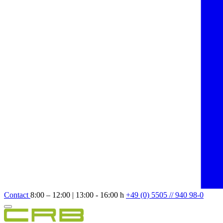
Contact
8:00 – 12:00 | 13:00 - 16:00 h
+49 (0) 5505 // 940 98-0