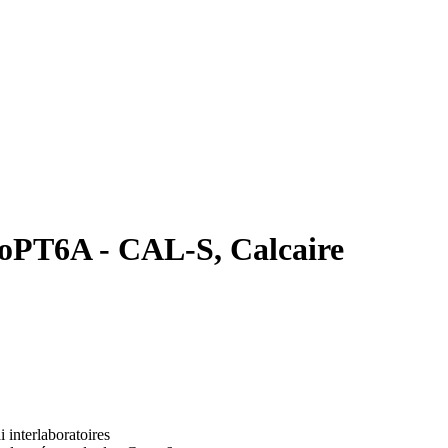
eoPT6A - CAL-S, Calcaire
i interlaboratoires