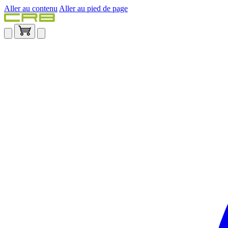
Aller au contenu
Aller au pied de page