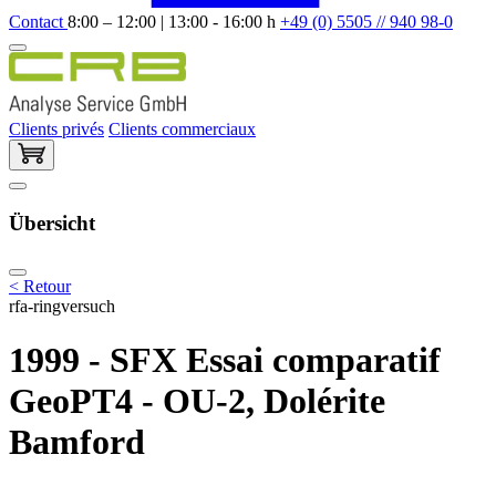
Contact
8:00 – 12:00 | 13:00 - 16:00 h
+49 (0) 5505 // 940 98-0
Clients privés
Clients commerciaux
Übersicht
< Retour
rfa-ringversuch
1999 - SFX Essai comparatif
GeoPT4 - OU-2, Dolérite
Bamford