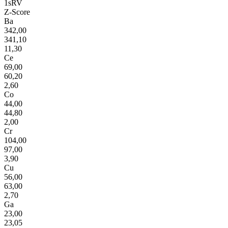
1sRV
Z-Score
Ba
342,00
341,10
11,30
Ce
69,00
60,20
2,60
Co
44,00
44,80
2,00
Cr
104,00
97,00
3,90
Cu
56,00
63,00
2,70
Ga
23,00
23,05