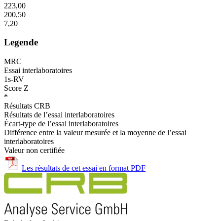
223,00
200,50
7,20
Legende
MRC
Essai interlaboratoires
1s-RV
Score Z
*
Résultats CRB
Résultats de l’essai interlaboratoires
Écart-type de l’essai interlaboratoires
Différence entre la valeur mesurée et la moyenne de l’essai
interlaboratoires
Valeur non certifiée
Les résultats de cet essai en format PDF