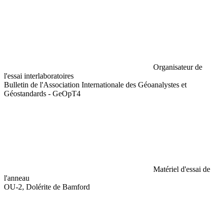
Organisateur de
l'essai interlaboratoires
Bulletin de l'Association Internationale des Géoanalystes et
Géostandards - GeOpT4
Matériel d'essai de
l'anneau
OU-2, Dolérite de Bamford