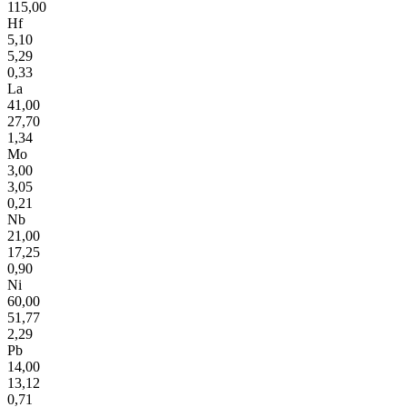
115,00
Hf
5,10
5,29
0,33
La
41,00
27,70
1,34
Mo
3,00
3,05
0,21
Nb
21,00
17,25
0,90
Ni
60,00
51,77
2,29
Pb
14,00
13,12
0,71