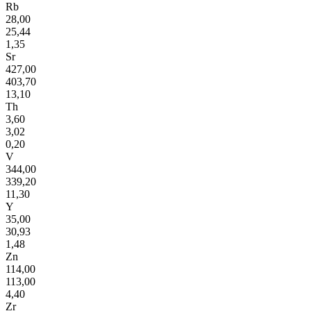
Rb
28,00
25,44
1,35
Sr
427,00
403,70
13,10
Th
3,60
3,02
0,20
V
344,00
339,20
11,30
Y
35,00
30,93
1,48
Zn
114,00
113,00
4,40
Zr