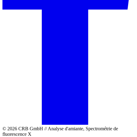
© 2026 CRB GmbH // Analyse d'amiante, Spectrométrie de
fluorescence X