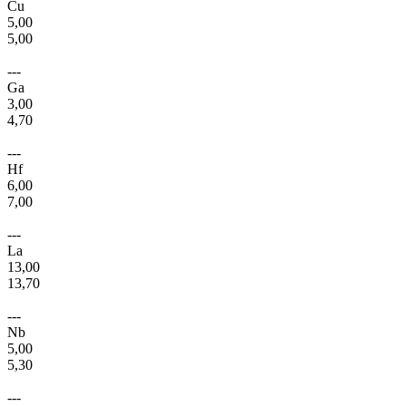
Cu
5,00
5,00
---
Ga
3,00
4,70
---
Hf
6,00
7,00
---
La
13,00
13,70
---
Nb
5,00
5,30
---