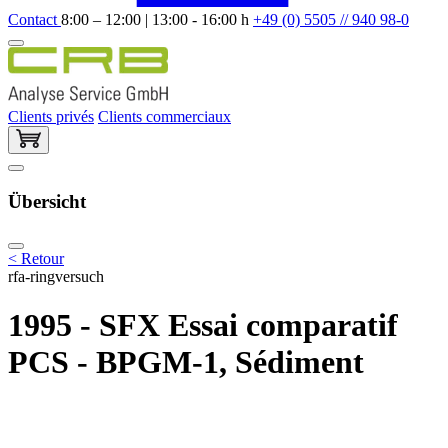
Contact
8:00 – 12:00 | 13:00 - 16:00 h
+49 (0) 5505 // 940 98-0
Clients privés
Clients commerciaux
Übersicht
< Retour
rfa-ringversuch
1995 - SFX Essai comparatif
PCS - BPGM-1, Sédiment