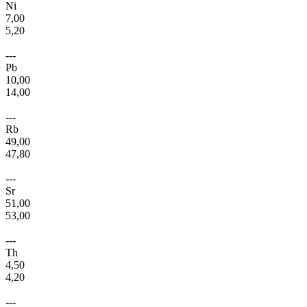
Ni
7,00
5,20
---
Pb
10,00
14,00
---
Rb
49,00
47,80
---
Sr
51,00
53,00
---
Th
4,50
4,20
---