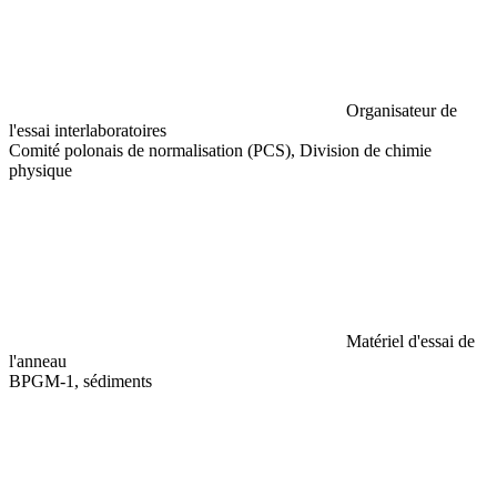
Organisateur de
l'essai interlaboratoires
Comité polonais de normalisation (PCS), Division de chimie
physique
Matériel d'essai de
l'anneau
BPGM-1, sédiments