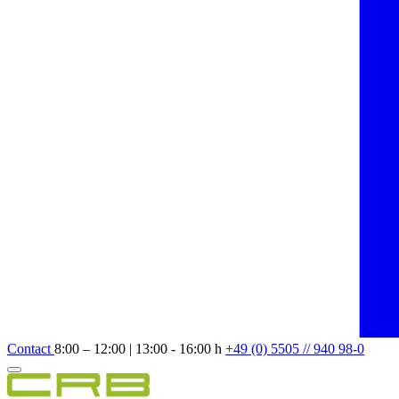
Contact
8:00 – 12:00 | 13:00 - 16:00 h
+49 (0) 5505 // 940 98-0