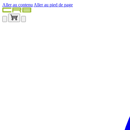
Aller au contenu
Aller au pied de page