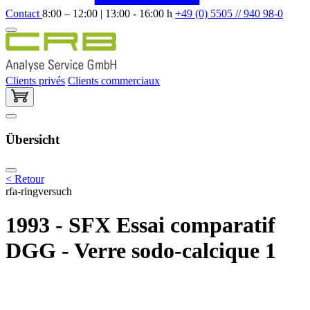
Contact
8:00 – 12:00 | 13:00 - 16:00 h
+49 (0) 5505 // 940 98-0
Clients privés
Clients commerciaux
Übersicht
< Retour
rfa-ringversuch
1993 - SFX Essai comparatif
DGG - Verre sodo-calcique 1