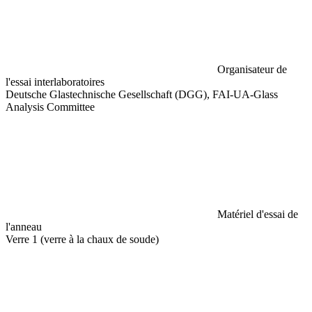
Organisateur de
l'essai interlaboratoires
Deutsche Glastechnische Gesellschaft (DGG), FAI-UA-Glass
Analysis Committee
Matériel d'essai de
l'anneau
Verre 1 (verre à la chaux de soude)