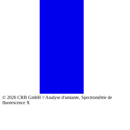
© 2026 CRB GmbH // Analyse d'amiante, Spectrométrie de
fluorescence X