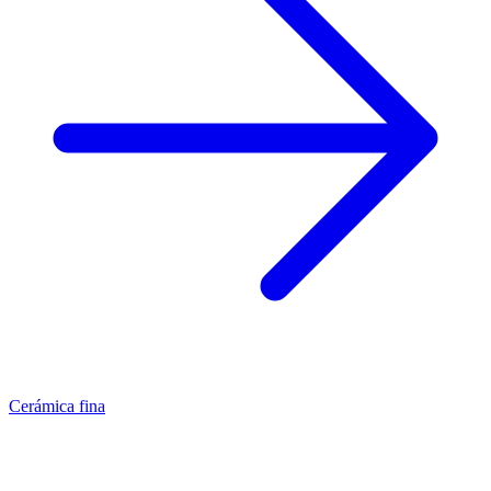
Cerámica fina