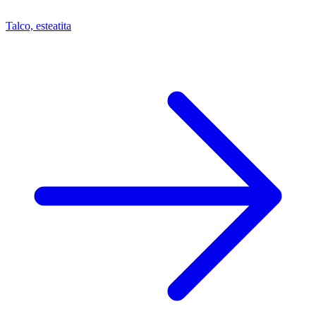
Talco, esteatita