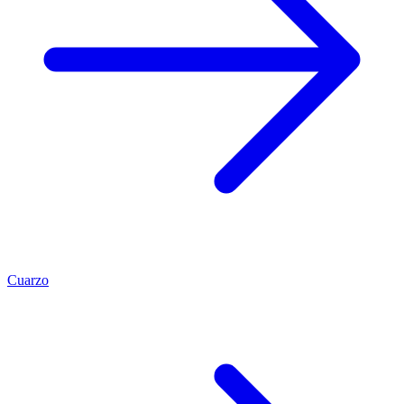
Cuarzo