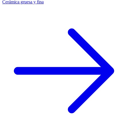
Cerámica gruesa y fina