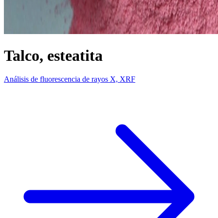
Talco, esteatita
Análisis de fluorescencia de rayos X, XRF