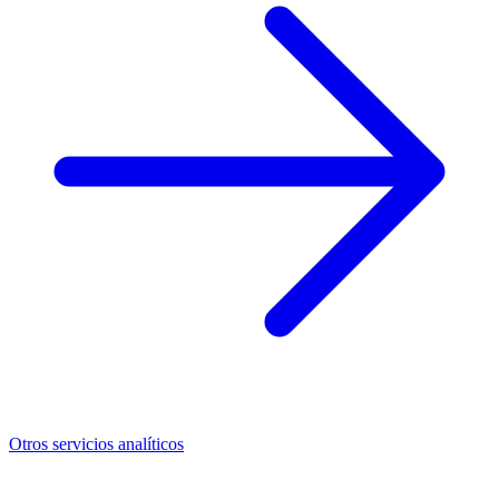
Otros servicios analíticos