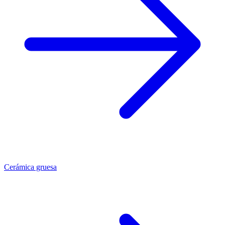
Cerámica gruesa