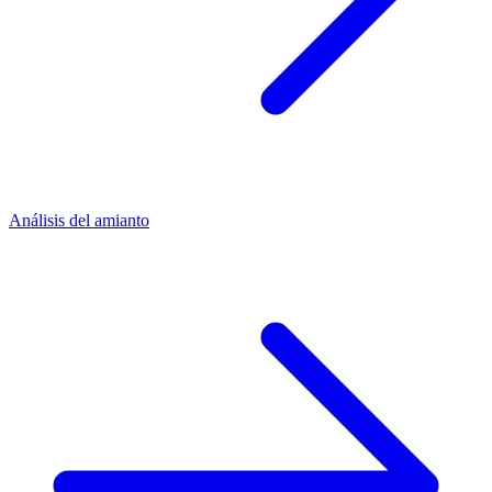
Análisis del amianto