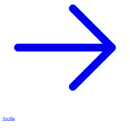
Arcilla