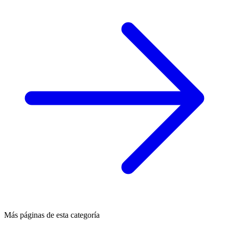
Más páginas de esta categoría