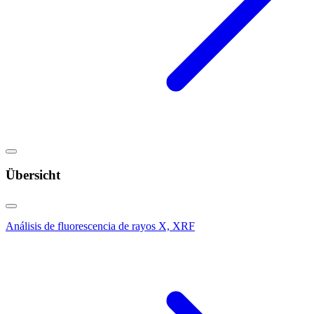
Übersicht
Análisis de fluorescencia de rayos X, XRF