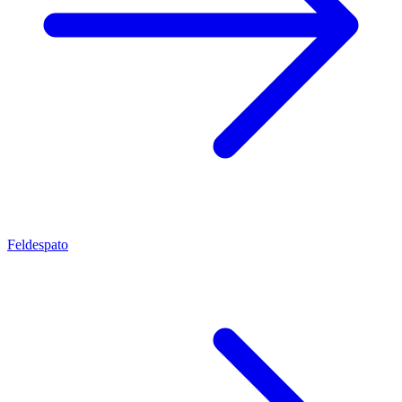
Feldespato