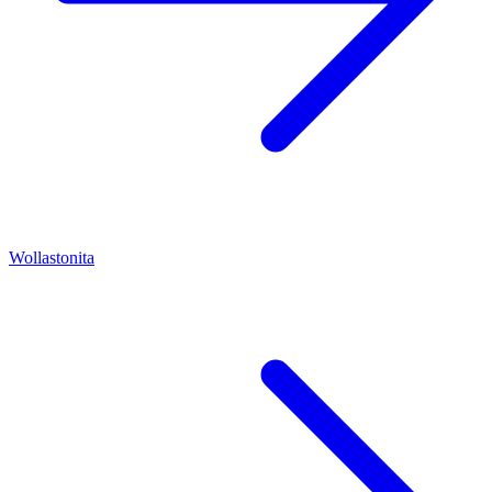
Wollastonita