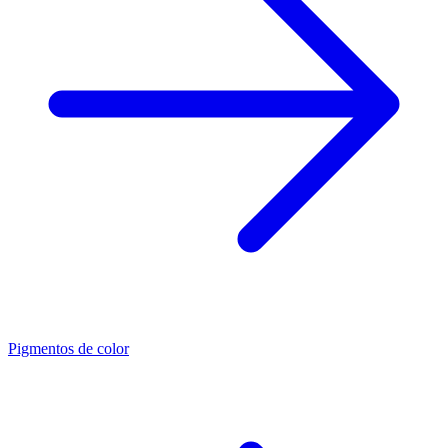
Pigmentos de color