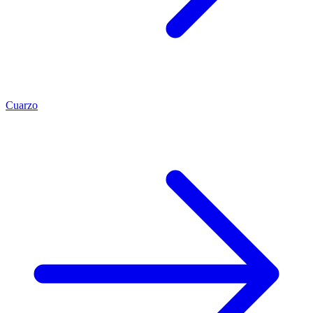
Cuarzo