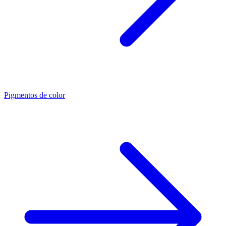
Pigmentos de color