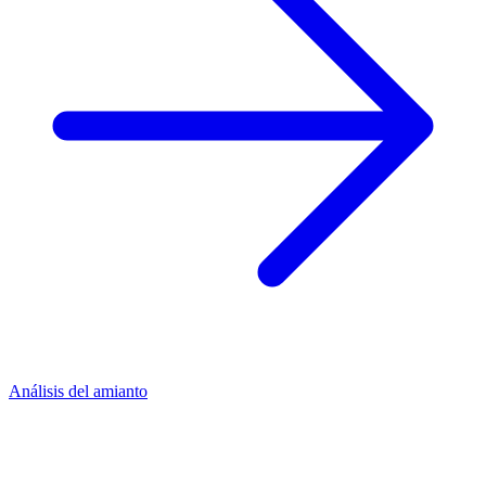
Análisis del amianto