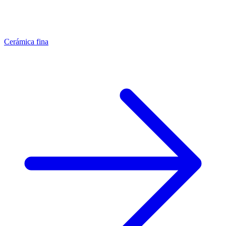
Cerámica fina