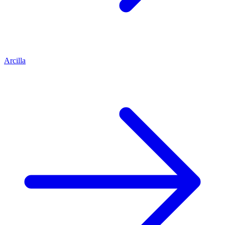
Arcilla