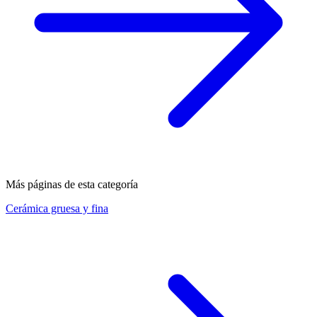
Más páginas de esta categoría
Cerámica gruesa y fina