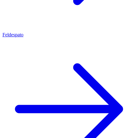
Feldespato