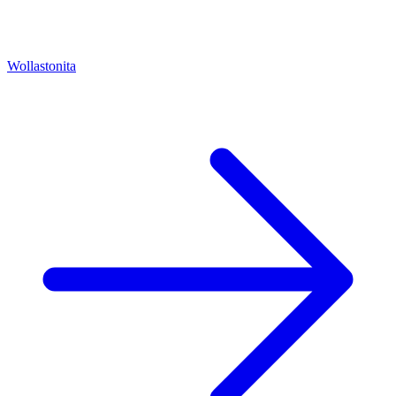
Wollastonita