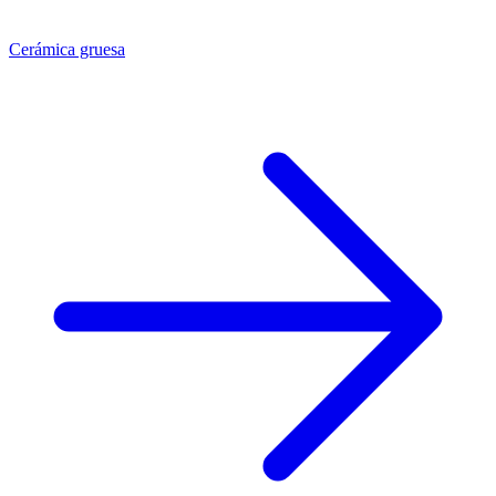
Cerámica gruesa