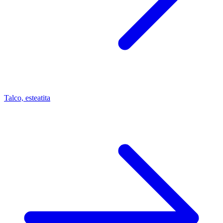
Talco, esteatita