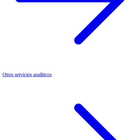
Otros servicios analíticos