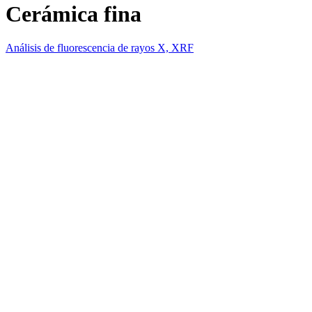
Cerámica fina
Análisis de fluorescencia de rayos X, XRF