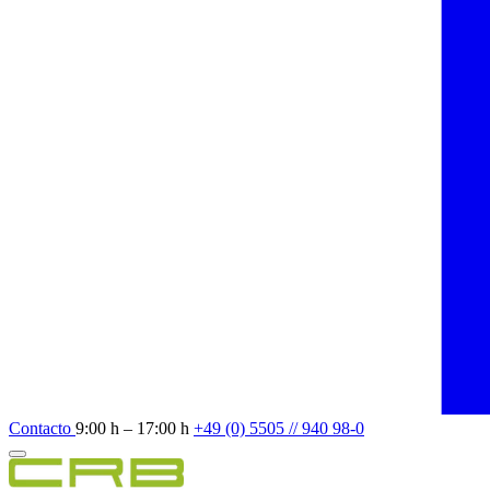
Contacto
9:00 h – 17:00 h
+49 (0) 5505 // 940 98-0