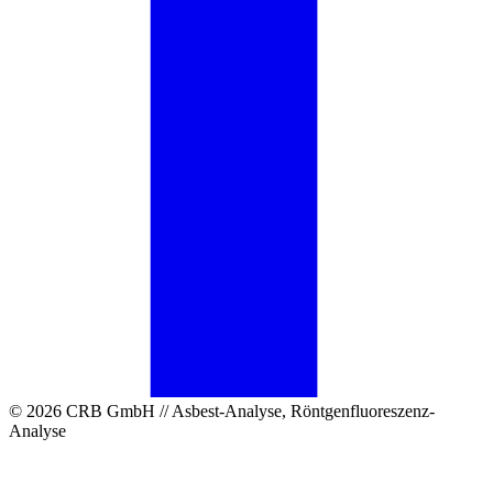
© 2026 CRB GmbH // Asbest-Analyse, Röntgenfluoreszenz-
Analyse