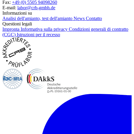
Fax:
+49 (0) 5505 94098260
E-mail:
labor@crb-gmbh.de
Informazioni su
Analisi dell'amianto, test dell'amianto
News
Contatto
Questioni legali
Impronta
Informativa sulla privacy
Condizioni generali di contratto
(CGC)
Istruzioni per il recesso