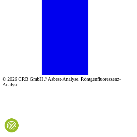
© 2026 CRB GmbH // Asbest-Analyse, Röntgenfluoreszenz-
Analyse