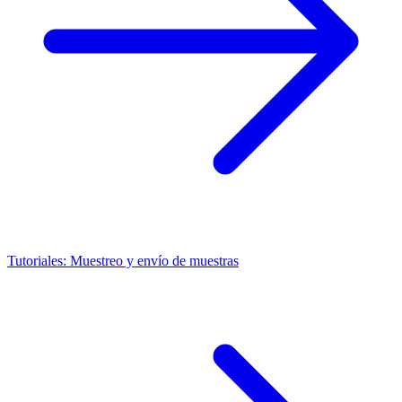
Tutoriales: Muestreo y envío de muestras