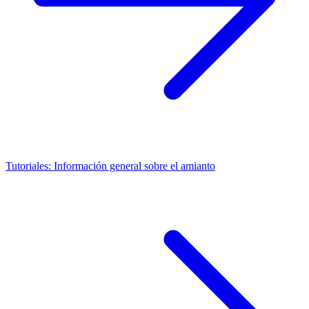
Tutoriales: Información general sobre el amianto