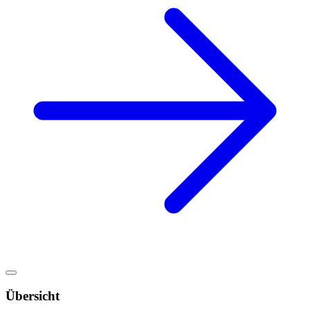
Übersicht