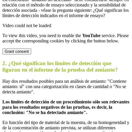
relación con el método de ensayo seleccionado y la sensibilidad de
detección asociada - véase la pregunta siguiente: ¿Qué significan los
límites de detección indicados en el informe de ensayo?
Video could not be loaded
To view this video, you need to enable the
YouTube
service. Please
accept the corresponding cookies by clicking the button below.
Grant consent
2. ¿Qué significan los límites de detección que
figuran en el informe de la prueba del amianto?
Hay dos resultados posibles para un análisis de amianto: "Contiene
amianto: sí" con una categorización en clases de cantidad o "No se
detecta amianto".
Los límites de detección de un procedimiento sólo son relevantes
para los resultados negativos de las pruebas, es decir, la
conclusión: "No se ha detectado amianto".
En función del tipo de material de la muestra, de su homogeneidad y
de la concentración de amianto prevista, se utilizan diferentes