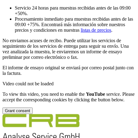
Servicio 24 horas para muestras recibidas antes de las 09:00
+50%.
Procesamiento inmediato para muestras recibidas antes de las
09:00 +75%. Encontrará más información sobre nuestros
precios y condiciones en nuestras
listas de precios
.
No enviamos acuses de recibo. Puede utilizar los servicios de
seguimiento de los servicios de entrega para seguir su envío. Una
vez analizada la muestra, le enviaremos un informe de ensayo
preliminar por correo electrónico o fax.
El informe de ensayo original se enviará por correo postal junto con
la factura.
Video could not be loaded
To view this video, you need to enable the
YouTube
service. Please
accept the corresponding cookies by clicking the button below.
Grant consent