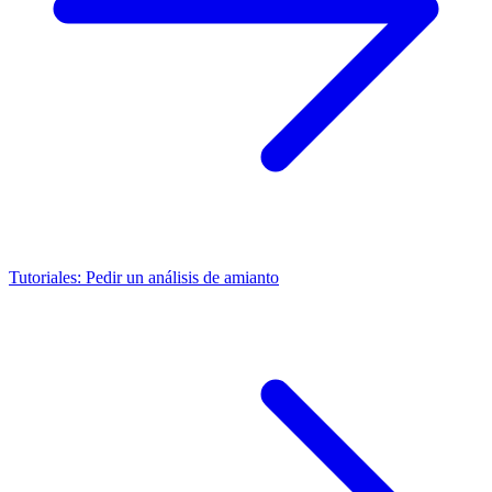
Tutoriales: Pedir un análisis de amianto