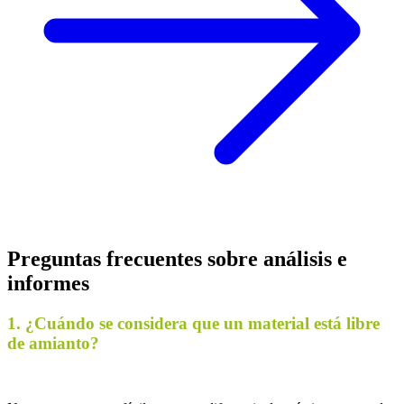
Preguntas frecuentes sobre análisis e
informes
1. ¿Cuándo se considera que un material está libre
de amianto?