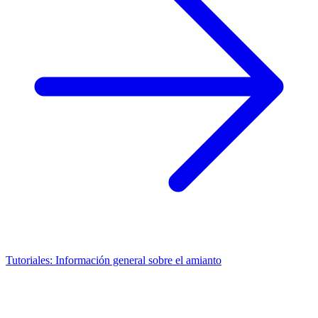
Tutoriales: Información general sobre el amianto