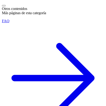
Otros contenidos
Más páginas de esta categoría
FAQ