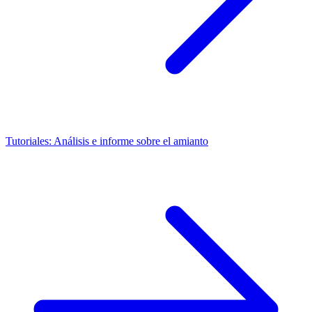
Tutoriales: Análisis e informe sobre el amianto