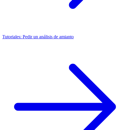
Tutoriales: Pedir un análisis de amianto