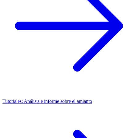
Tutoriales: Análisis e informe sobre el amianto