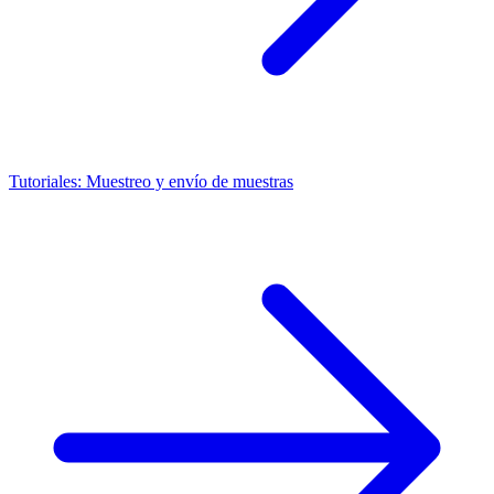
Tutoriales: Muestreo y envío de muestras