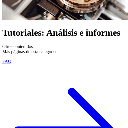
Tutoriales: Análisis e informes
Otros contenidos
Más páginas de esta categoría
FAQ