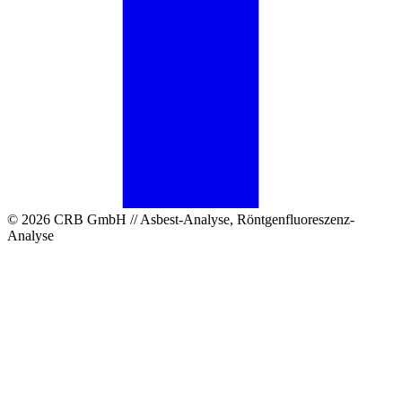
© 2026 CRB GmbH // Asbest-Analyse, Röntgenfluoreszenz-
Analyse