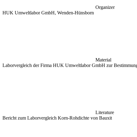
Organizer
HUK Umweltlabor GmbH, Wenden-Hünsborn
Material
Laborvergleich der Firma HUK Umweltlabor GmbH zur Bestimmung
Literature
Bericht zum Laborvergleich Korn-Rohdichte von Bauxit