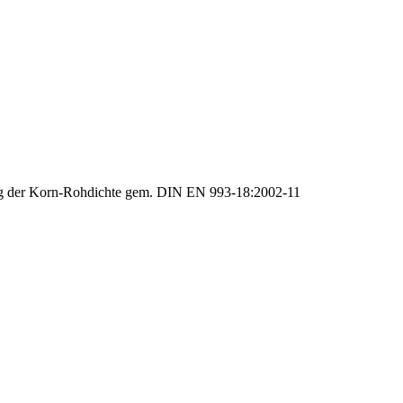
 der Korn-Rohdichte gem. DIN EN 993-18:2002-11