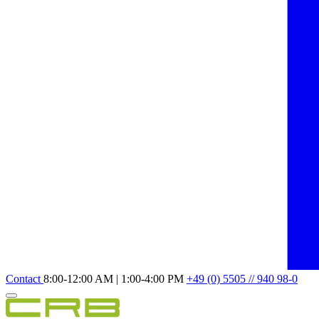
Contact
8:00-12:00 AM | 1:00-4:00 PM
+49 (0) 5505 // 940 98-0