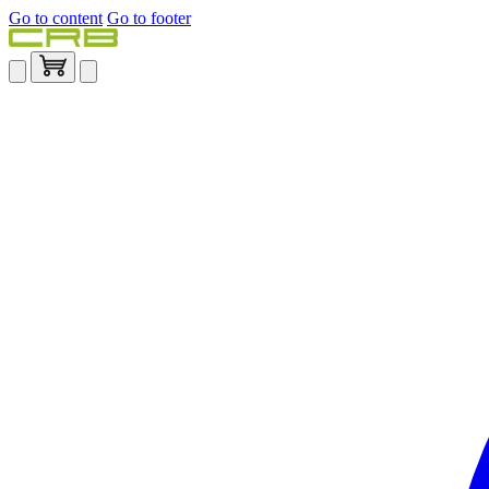
Go to content
Go to footer