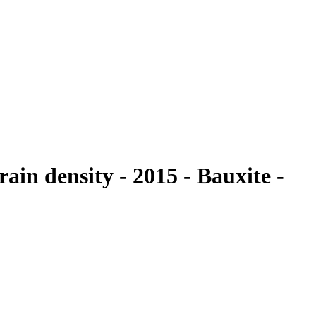
n density - 2015 - Bauxite -