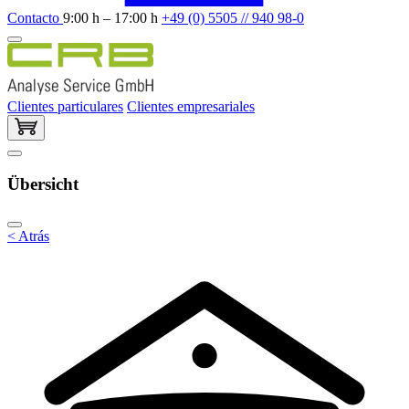
Contacto
9:00 h – 17:00 h
+49 (0) 5505 // 940 98-0
Clientes particulares
Clientes empresariales
Übersicht
< Atrás