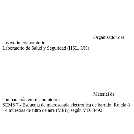
Organizador del
ensayo interlaboratorio
Laboratorio de Salud y Seguridad (HSL, UK)
Material de
comparación entre laboratorios
SEMS 7 - Esquema de microscopía electrónica de barrido, Ronda 8
- 4 muestras de filtro de aire (MEB) según VDI 3492