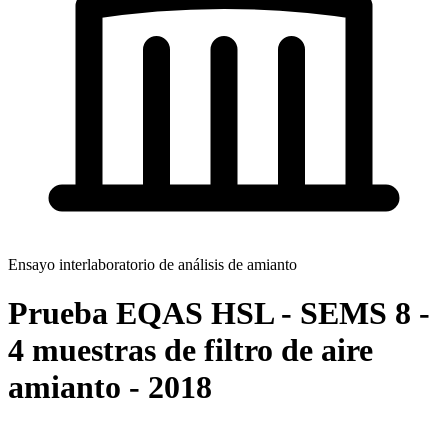
Ensayo interlaboratorio de análisis de amianto
Prueba EQAS HSL - SEMS 8 -
4 muestras de filtro de aire
amianto - 2018