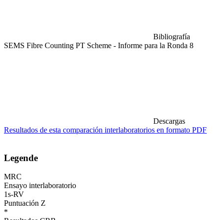
Bibliografía
SEMS Fibre Counting PT Scheme - Informe para la Ronda 8
Descargas
Resultados de esta comparación interlaboratorios en formato PDF
Legende
MRC
Ensayo interlaboratorio
1s-RV
Puntuación Z
*