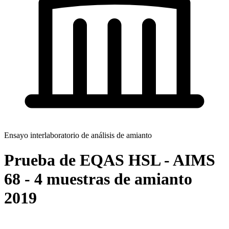
Ensayo interlaboratorio de análisis de amianto
Prueba de EQAS HSL - AIMS
68 - 4 muestras de amianto
2019