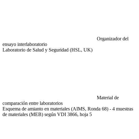
Organizador del
ensayo interlaboratorio
Laboratorio de Salud y Seguridad (HSL, UK)
Material de
comparación entre laboratorios
Esquema de amianto en materiales (AIMS, Ronda 68) - 4 muestras
de materiales (MEB) según VDI 3866, hoja 5