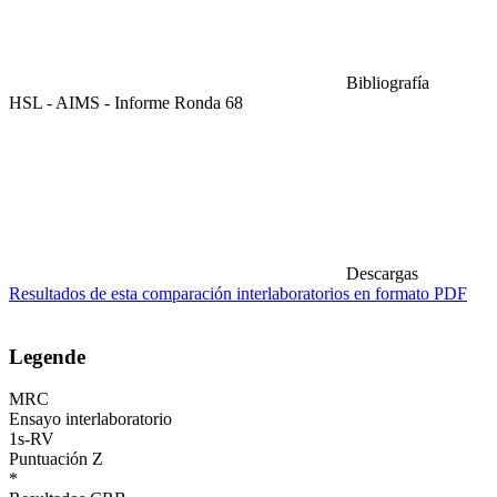
Bibliografía
HSL - AIMS - Informe Ronda 68
Descargas
Resultados de esta comparación interlaboratorios en formato PDF
Legende
MRC
Ensayo interlaboratorio
1s-RV
Puntuación Z
*