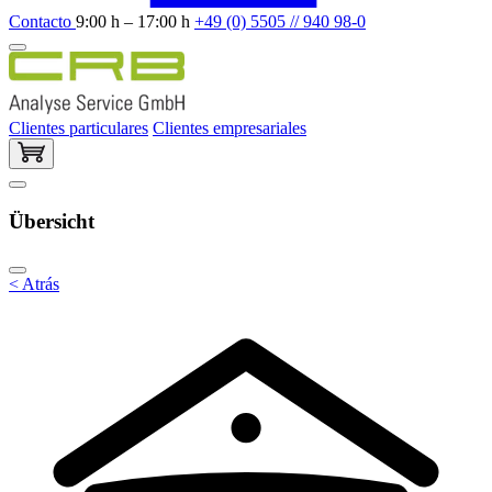
Contacto
9:00 h – 17:00 h
+49 (0) 5505 // 940 98-0
Clientes particulares
Clientes empresariales
Übersicht
< Atrás