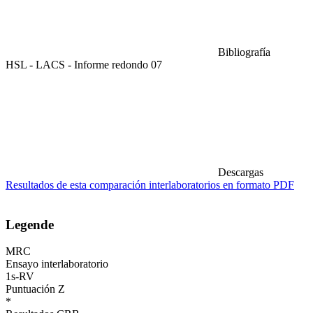
Bibliografía
HSL - LACS - Informe redondo 07
Descargas
Resultados de esta comparación interlaboratorios en formato PDF
Legende
MRC
Ensayo interlaboratorio
1s-RV
Puntuación Z
*