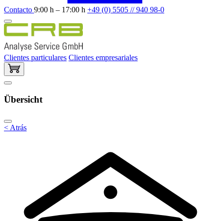
Contacto
9:00 h – 17:00 h
+49 (0) 5505 // 940 98-0
Clientes particulares
Clientes empresariales
Übersicht
< Atrás