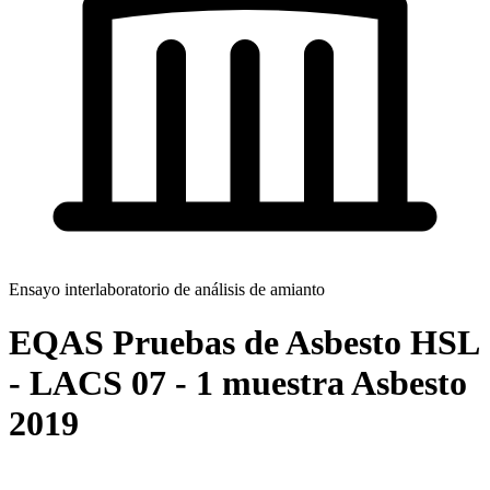
Ensayo interlaboratorio de análisis de amianto
EQAS Pruebas de Asbesto HSL
- LACS 07 - 1 muestra Asbesto
2019