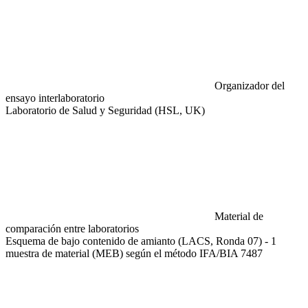
Organizador del
ensayo interlaboratorio
Laboratorio de Salud y Seguridad (HSL, UK)
Material de
comparación entre laboratorios
Esquema de bajo contenido de amianto (LACS, Ronda 07) - 1
muestra de material (MEB) según el método IFA/BIA 7487