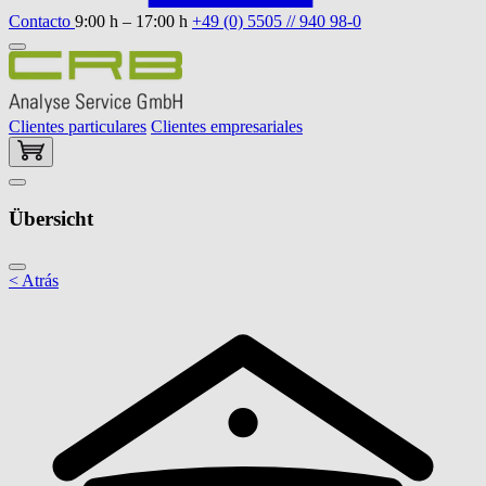
Contacto
9:00 h – 17:00 h
+49 (0) 5505 // 940 98-0
Clientes particulares
Clientes empresariales
Übersicht
< Atrás