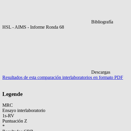
Bibliografía
HSL - AIMS - Informe Ronda 68
Descargas
Resultados de esta comparación interlaboratorios en formato PDF
Legende
MRC
Ensayo interlaboratorio
1s-RV
Puntuación Z
*