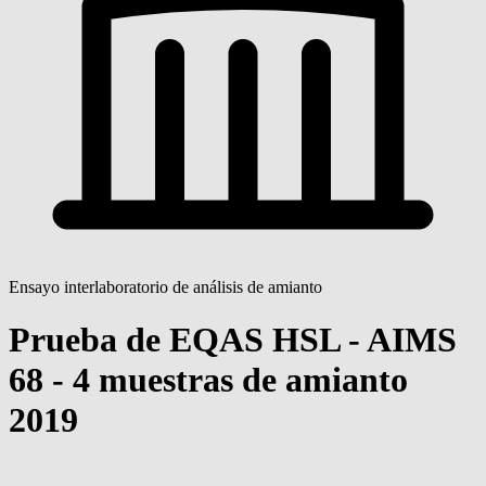
Ensayo interlaboratorio de análisis de amianto
Prueba de EQAS HSL - AIMS
68 - 4 muestras de amianto
2019