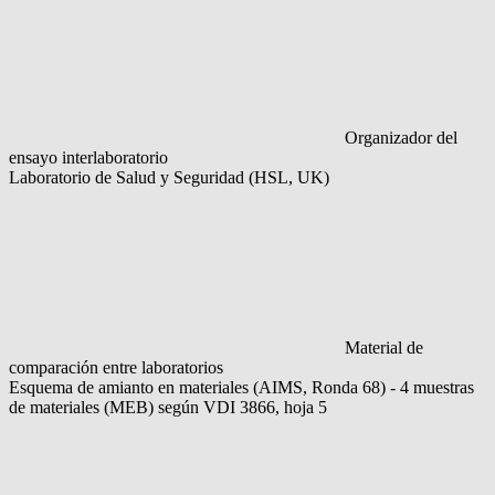
Organizador del
ensayo interlaboratorio
Laboratorio de Salud y Seguridad (HSL, UK)
Material de
comparación entre laboratorios
Esquema de amianto en materiales (AIMS, Ronda 68) - 4 muestras
de materiales (MEB) según VDI 3866, hoja 5