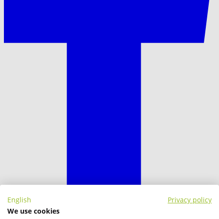
English
Privacy policy
We use cookies