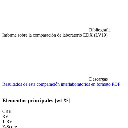
Bibliografía
Informe sobre la comparación de laboratorio EDX (LV19)
Descargas
Resultados de esta comparación interlaboratorios en formato PDF
Elementos principales [wt %]
CRB
RV
1sRV
Z-Score