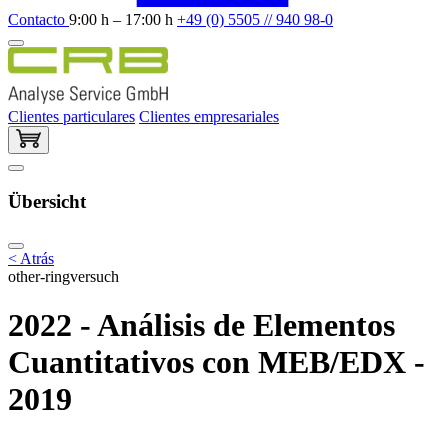
Contacto
9:00 h – 17:00 h
+49 (0) 5505 // 940 98-0
Clientes particulares
Clientes empresariales
Übersicht
< Atrás
other-ringversuch
2022 - Análisis de Elementos
Cuantitativos con MEB/EDX -
2019