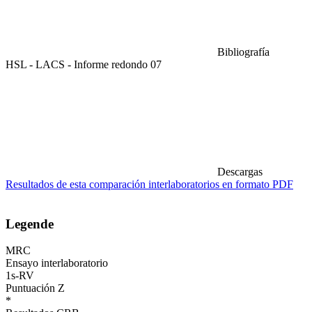
Bibliografía
HSL - LACS - Informe redondo 07
Descargas
Resultados de esta comparación interlaboratorios en formato PDF
Legende
MRC
Ensayo interlaboratorio
1s-RV
Puntuación Z
*