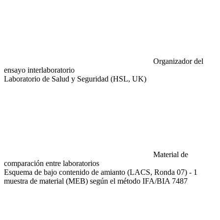
Organizador del
ensayo interlaboratorio
Laboratorio de Salud y Seguridad (HSL, UK)
Material de
comparación entre laboratorios
Esquema de bajo contenido de amianto (LACS, Ronda 07) - 1
muestra de material (MEB) según el método IFA/BIA 7487