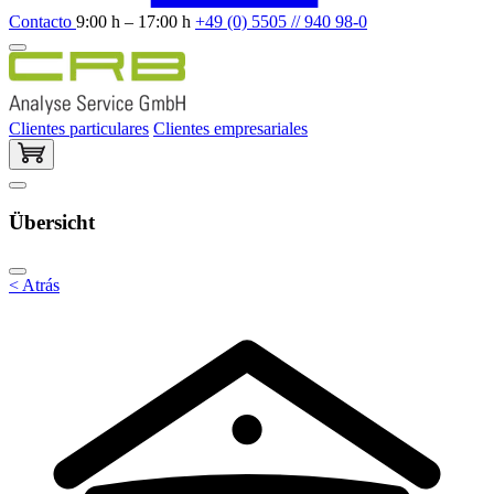
Contacto
9:00 h – 17:00 h
+49 (0) 5505 // 940 98-0
Clientes particulares
Clientes empresariales
Übersicht
< Atrás