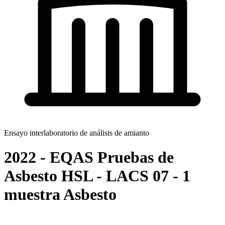
Ensayo interlaboratorio de análisis de amianto
2022 - EQAS Pruebas de
Asbesto HSL - LACS 07 - 1
muestra Asbesto