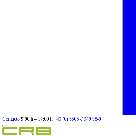
Contacto
9:00 h – 17:00 h
+49 (0) 5505 // 940 98-0