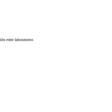
ón entre laboratorios