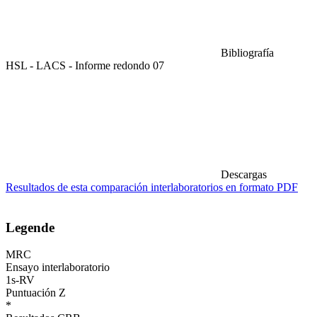
Bibliografía
HSL - LACS - Informe redondo 07
Descargas
Resultados de esta comparación interlaboratorios en formato PDF
Legende
MRC
Ensayo interlaboratorio
1s-RV
Puntuación Z
*