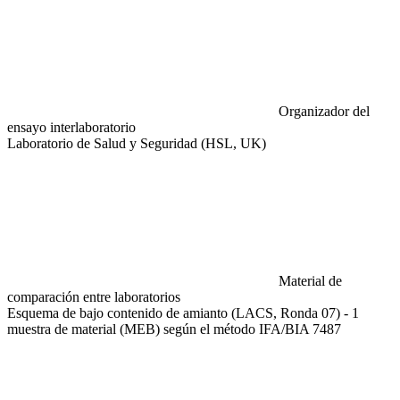
Organizador del
ensayo interlaboratorio
Laboratorio de Salud y Seguridad (HSL, UK)
Material de
comparación entre laboratorios
Esquema de bajo contenido de amianto (LACS, Ronda 07) - 1
muestra de material (MEB) según el método IFA/BIA 7487