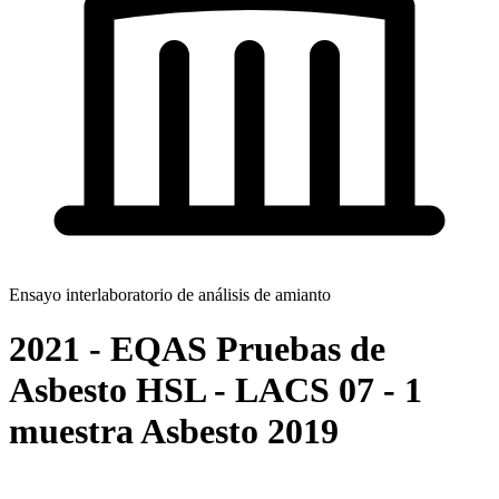
Ensayo interlaboratorio de análisis de amianto
2021 - EQAS Pruebas de
Asbesto HSL - LACS 07 - 1
muestra Asbesto 2019