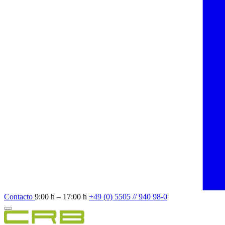
Contacto
9:00 h – 17:00 h
+49 (0) 5505 // 940 98-0