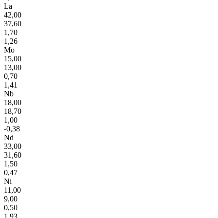
La
42,00
37,60
1,70
1,26
Mo
15,00
13,00
0,70
1,41
Nb
18,00
18,70
1,00
-0,38
Nd
33,00
31,60
1,50
0,47
Ni
11,00
9,00
0,50
1,93