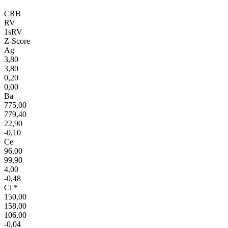
CRB
RV
1sRV
Z-Score
Ag
3,80
3,80
0,20
0,00
Ba
775,00
779,40
22,90
-0,10
Ce
96,00
99,90
4,00
-0,48
Cl *
150,00
158,00
106,00
-0,04