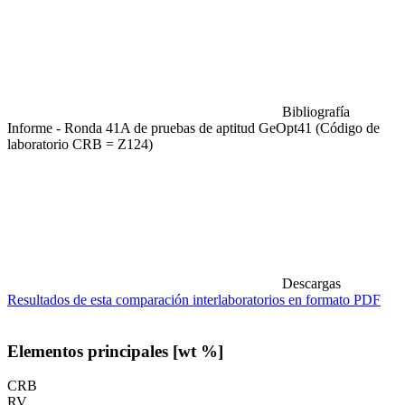
Bibliografía
Informe - Ronda 41A de pruebas de aptitud GeOpt41 (Código de
laboratorio CRB = Z124)
Descargas
Resultados de esta comparación interlaboratorios en formato PDF
Elementos principales [wt %]
CRB
RV