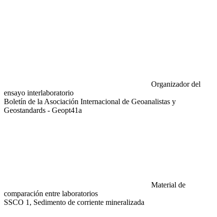
Organizador del
ensayo interlaboratorio
Boletín de la Asociación Internacional de Geoanalistas y
Geostandards - Geopt41a
Material de
comparación entre laboratorios
SSCO 1, Sedimento de corriente mineralizada