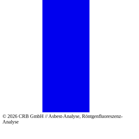
© 2026 CRB GmbH // Asbest-Analyse, Röntgenfluoreszenz-
Analyse