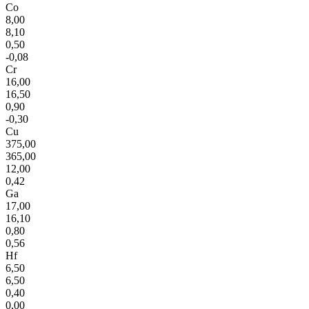
Co
8,00
8,10
0,50
-0,08
Cr
16,00
16,50
0,90
-0,30
Cu
375,00
365,00
12,00
0,42
Ga
17,00
16,10
0,80
0,56
Hf
6,50
6,50
0,40
0,00