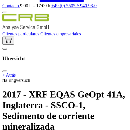
Contacto
9:00 h – 17:00 h
+49 (0) 5505 // 940 98-0
Clientes particulares
Clientes empresariales
Übersicht
< Atrás
rfa-ringversuch
2017 - XRF EQAS GeOpt 41A,
Inglaterra - SSCO-1,
Sedimento de corriente
mineralizada