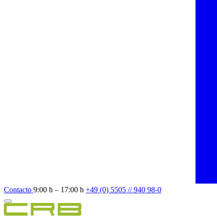
Contacto
9:00 h – 17:00 h
+49 (0) 5505 // 940 98-0