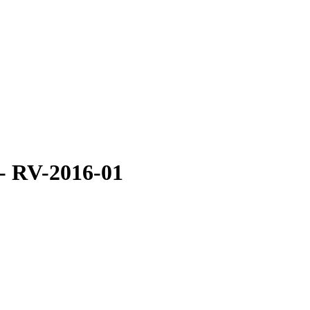
 - RV-2016-01