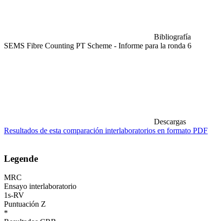
Bibliografía
SEMS Fibre Counting PT Scheme - Informe para la ronda 6
Descargas
Resultados de esta comparación interlaboratorios en formato PDF
Legende
MRC
Ensayo interlaboratorio
1s-RV
Puntuación Z
*