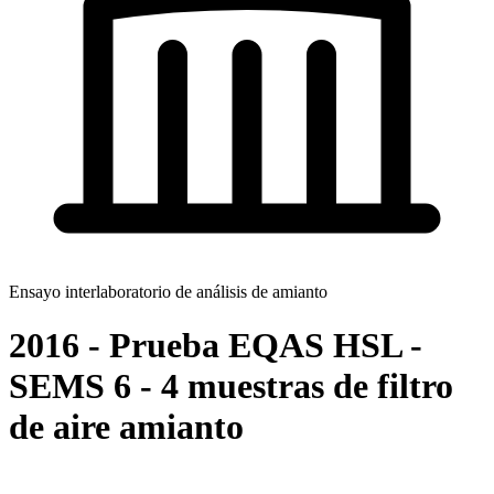
Ensayo interlaboratorio de análisis de amianto
2016 - Prueba EQAS HSL -
SEMS 6 - 4 muestras de filtro
de aire amianto