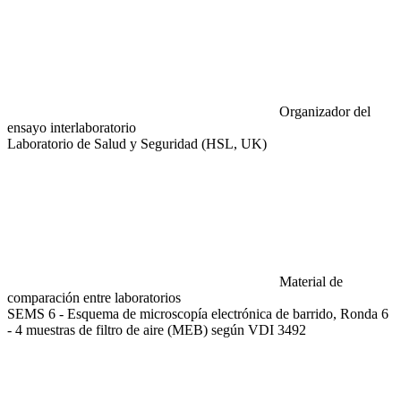
Organizador del
ensayo interlaboratorio
Laboratorio de Salud y Seguridad (HSL, UK)
Material de
comparación entre laboratorios
SEMS 6 - Esquema de microscopía electrónica de barrido, Ronda 6
- 4 muestras de filtro de aire (MEB) según VDI 3492