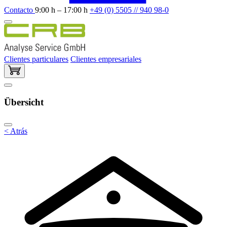
Contacto
9:00 h – 17:00 h
+49 (0) 5505 // 940 98-0
Clientes particulares
Clientes empresariales
Übersicht
< Atrás