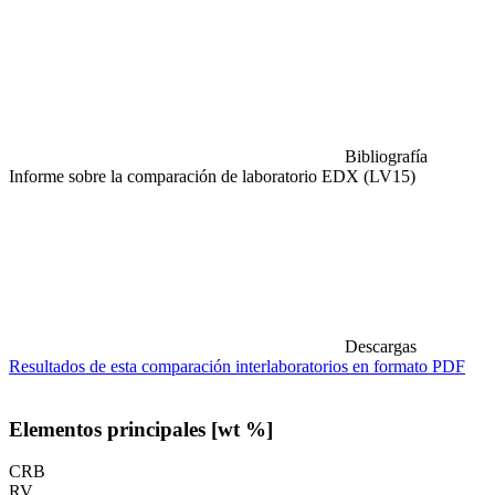
Bibliografía
Informe sobre la comparación de laboratorio EDX (LV15)
Descargas
Resultados de esta comparación interlaboratorios en formato PDF
Elementos principales [wt %]
CRB
RV