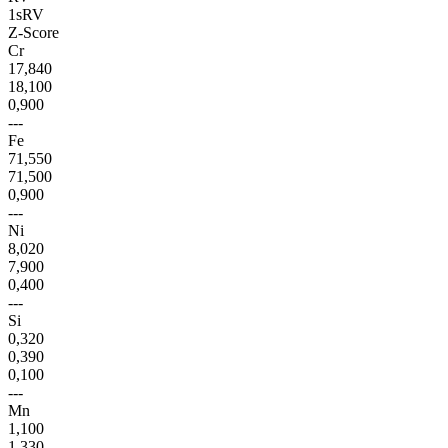
1sRV
Z-Score
Cr
17,840
18,100
0,900
---
Fe
71,550
71,500
0,900
---
Ni
8,020
7,900
0,400
---
Si
0,320
0,390
0,100
---
Mn
1,100
1,330