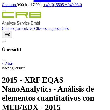
Contacto
9:00 h – 17:00 h
+49 (0) 5505 // 940 98-0
Clientes particulares
Clientes empresariales
Übersicht
< Atrás
rfa-ringversuch
2015 - XRF EQAS
NanoAnalytics - Análisis de
elementos cuantitativos con
MEB/EDX - 2015