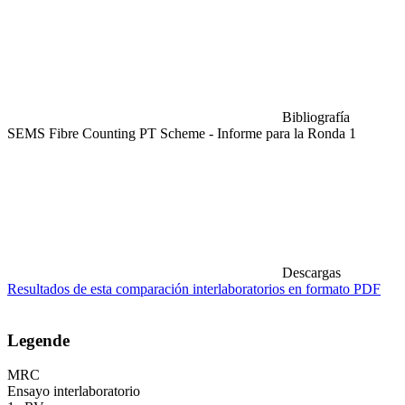
Bibliografía
SEMS Fibre Counting PT Scheme - Informe para la Ronda 1
Descargas
Resultados de esta comparación interlaboratorios en formato PDF
Legende
MRC
Ensayo interlaboratorio