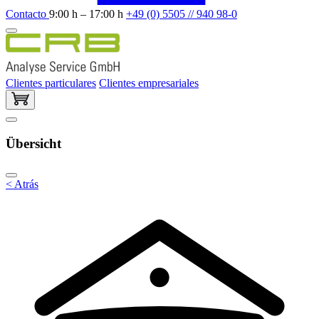
Contacto
9:00 h – 17:00 h
+49 (0) 5505 // 940 98-0
Clientes particulares
Clientes empresariales
Übersicht
< Atrás