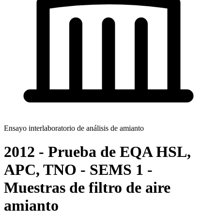
Ensayo interlaboratorio de análisis de amianto
2012 - Prueba de EQA HSL,
APC, TNO - SEMS 1 -
Muestras de filtro de aire
amianto