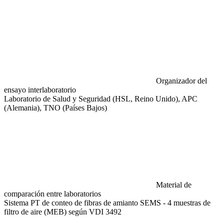
Organizador del
ensayo interlaboratorio
Laboratorio de Salud y Seguridad (HSL, Reino Unido), APC
(Alemania), TNO (Países Bajos)
Material de
comparación entre laboratorios
Sistema PT de conteo de fibras de amianto SEMS - 4 muestras de
filtro de aire (MEB) según VDI 3492