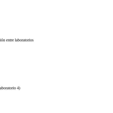
ón entre laboratorios
aboratorio 4)