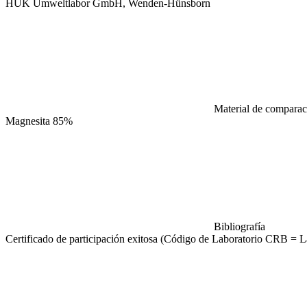
HUK Umweltlabor GmbH, Wenden-Hünsborn
Material de comparaci
Magnesita 85%
Bibliografía
Certificado de participación exitosa (Código de Laboratorio CRB = L