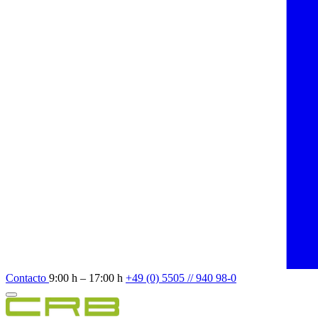
Contacto
9:00 h – 17:00 h
+49 (0) 5505 // 940 98-0