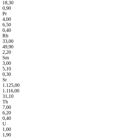
18,30
0,90
Pr
4,00
6,50
0,40
Rb
33,00
49,90
2,20
Sm
3,00
5,10
0,30
Sr
1.125,00
1.116,00
31,10
Th
7,00
6,20
0,40
U
1,00
1,90