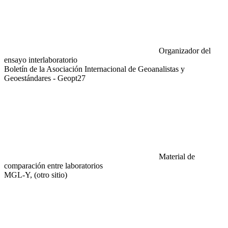
Organizador del
ensayo interlaboratorio
Boletín de la Asociación Internacional de Geoanalistas y
Geoestándares - Geopt27
Material de
comparación entre laboratorios
MGL-Y, (otro sitio)