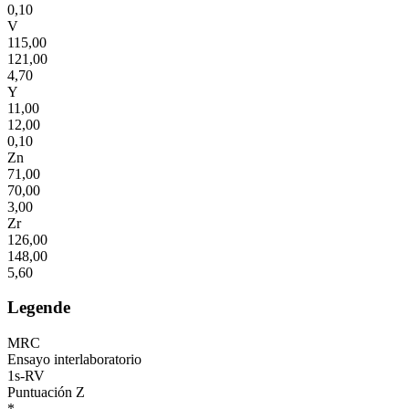
0,10
V
115,00
121,00
4,70
Y
11,00
12,00
0,10
Zn
71,00
70,00
3,00
Zr
126,00
148,00
5,60
Legende
MRC
Ensayo interlaboratorio
1s-RV
Puntuación Z
*