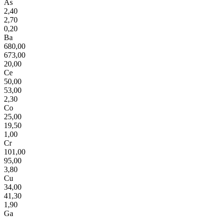
As
2,40
2,70
0,20
Ba
680,00
673,00
20,00
Ce
50,00
53,00
2,30
Co
25,00
19,50
1,00
Cr
101,00
95,00
3,80
Cu
34,00
41,30
1,90
Ga