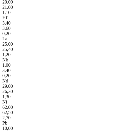
20,00
21,00
1,10
Hf
3,40
3,60
0,20
La
25,00
25,40
1,20
Nb
1,00
3,40
0,20
Nd
29,00
26,30
1,30
Ni
62,00
62,50
2,70
Pb
10,00