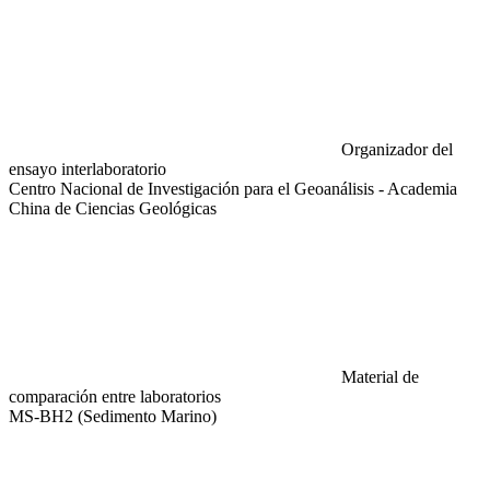
Organizador del
ensayo interlaboratorio
Centro Nacional de Investigación para el Geoanálisis - Academia
China de Ciencias Geológicas
Material de
comparación entre laboratorios
MS-BH2 (Sedimento Marino)