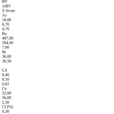
RV
1sRV
Z-Score
As
18,00
6,70
0,70
Ba
487,00
504,00
7,00
Br
36,00
36,50
Cd
0,40
0,10
0,02
Ce
52,00
56,00
1,50
Cl [%]
0,50