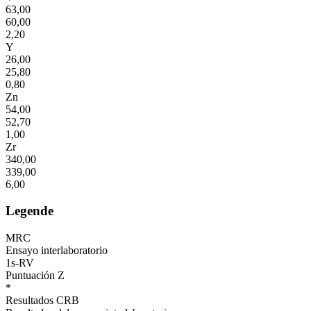
63,00
60,00
2,20
Y
26,00
25,80
0,80
Zn
54,00
52,70
1,00
Zr
340,00
339,00
6,00
Legende
MRC
Ensayo interlaboratorio
1s-RV
Puntuación Z
*
Resultados CRB