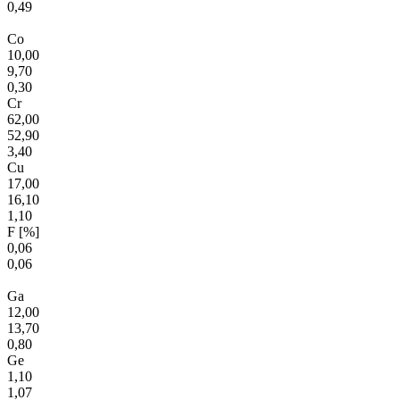
0,49
Co
10,00
9,70
0,30
Cr
62,00
52,90
3,40
Cu
17,00
16,10
1,10
F [%]
0,06
0,06
Ga
12,00
13,70
0,80
Ge
1,10
1,07