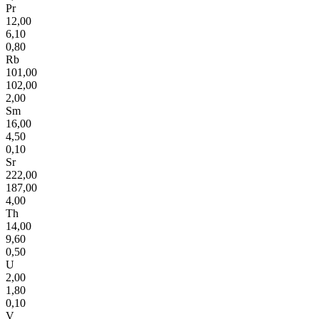
Pr
12,00
6,10
0,80
Rb
101,00
102,00
2,00
Sm
16,00
4,50
0,10
Sr
222,00
187,00
4,00
Th
14,00
9,60
0,50
U
2,00
1,80
0,10
V