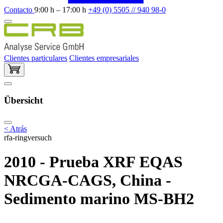
Contacto
9:00 h – 17:00 h
+49 (0) 5505 // 940 98-0
Clientes particulares
Clientes empresariales
Übersicht
< Atrás
rfa-ringversuch
2010 - Prueba XRF EQAS
NRCGA-CAGS, China -
Sedimento marino MS-BH2