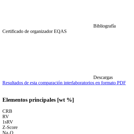
Bibliografía
Certificado de organizador EQAS
Descargas
Resultados de esta comparación interlaboratorios en formato PDF
Elementos principales [wt %]
CRB
RV
1sRV
Z-Score
Na₂O