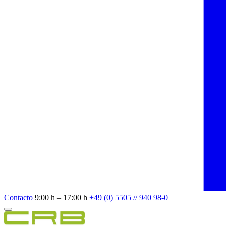
Contacto
9:00 h – 17:00 h
+49 (0) 5505 // 940 98-0