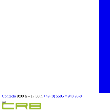
Contacto
9:00 h – 17:00 h
+49 (0) 5505 // 940 98-0