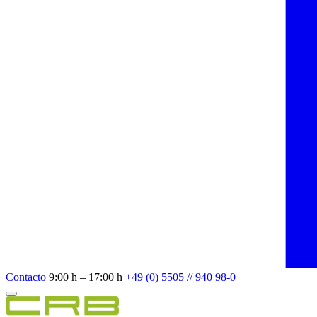
Contacto
9:00 h – 17:00 h
+49 (0) 5505 // 940 98-0