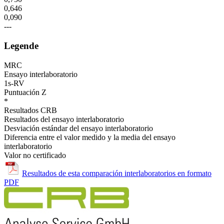
0,646
0,090
---
Legende
MRC
Ensayo interlaboratorio
1s-RV
Puntuación Z
*
Resultados CRB
Resultados del ensayo interlaboratorio
Desviación estándar del ensayo interlaboratorio
Diferencia entre el valor medido y la media del ensayo
interlaboratorio
Valor no certificado
Resultados de esta comparación interlaboratorios en formato
PDF