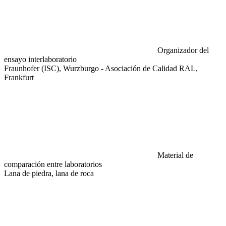
Organizador del
ensayo interlaboratorio
Fraunhofer (ISC), Wurzburgo - Asociación de Calidad RAL,
Frankfurt
Material de
comparación entre laboratorios
Lana de piedra, lana de roca