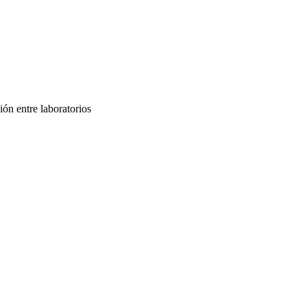
ón entre laboratorios