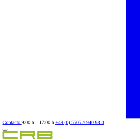
Contacto
9:00 h – 17:00 h
+49 (0) 5505 // 940 98-0