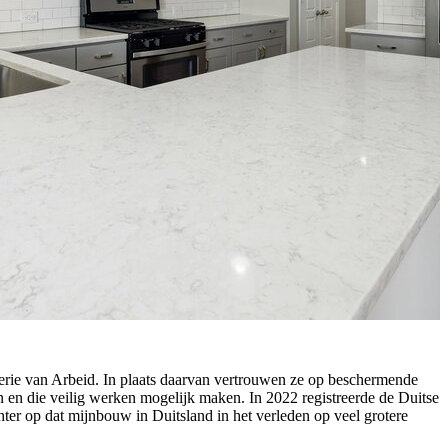
terie van Arbeid. In plaats daarvan vertrouwen ze op beschermende
 en die veilig werken mogelijk maken. In 2022 registreerde de Duitse
ter op dat mijnbouw in Duitsland in het verleden op veel grotere