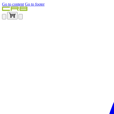
Go to content
Go to footer