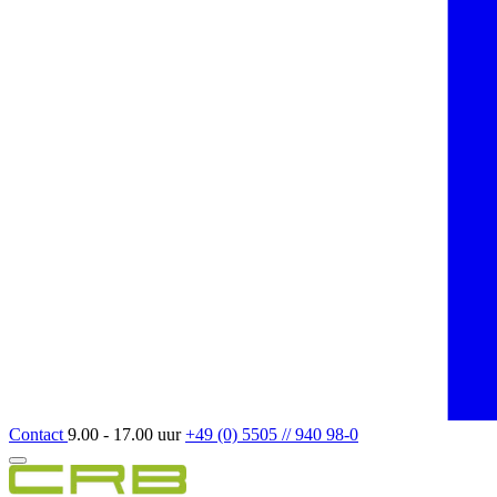
Contact
9.00 - 17.00 uur
+49 (0) 5505 // 940 98-0