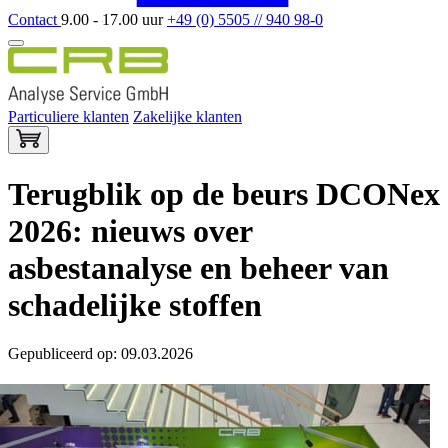
Contact
9.00 - 17.00 uur
+49 (0) 5505 // 940 98-0
Particuliere klanten
Zakelijke klanten
Terugblik op de beurs DCONex
2026: nieuws over
asbestanalyse en beheer van
schadelijke stoffen
Gepubliceerd op: 09.03.2026