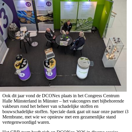
Ook dit jaar vond de DCONex plaats in het Congress Centrum
Halle Münsterland in Münster – het vakcongres met bijbehorende
vakbeurs rond het beheer van schadelijke stoffen en
bouwschadelijke stoffen. Speciale dank gaat uit naar onze partner i3
Membrane, met wie we opnieuw met een gezamenlijke stand
vertegenwoordigd waren.