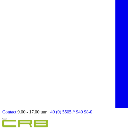
Contact
9.00 - 17.00 uur
+49 (0) 5505 // 940 98-0