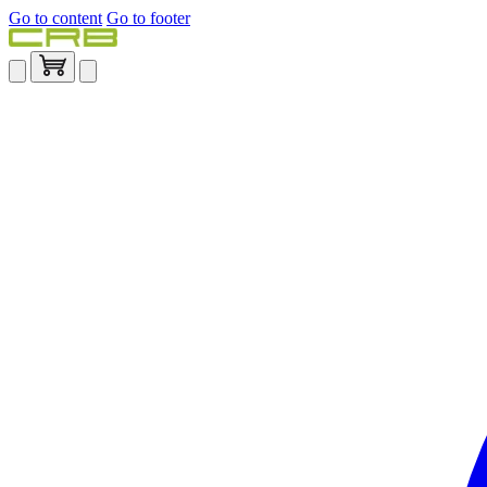
Go to content
Go to footer