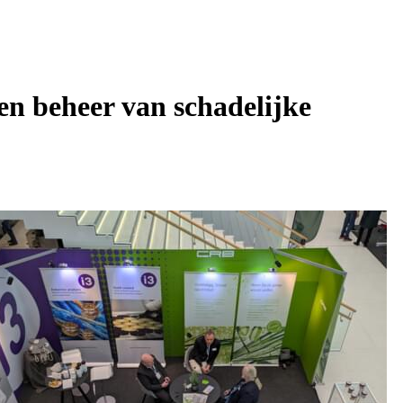
en beheer van schadelijke