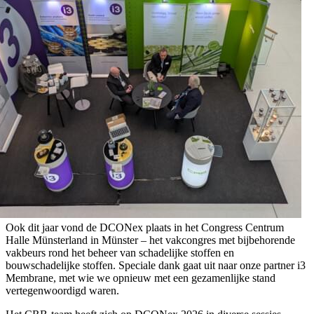
Ook dit jaar vond de DCONex plaats in het Congress Centrum
Halle Münsterland in Münster – het vakcongres met bijbehorende
vakbeurs rond het beheer van schadelijke stoffen en
bouwschadelijke stoffen. Speciale dank gaat uit naar onze partner i3
Membrane, met wie we opnieuw met een gezamenlijke stand
vertegenwoordigd waren.