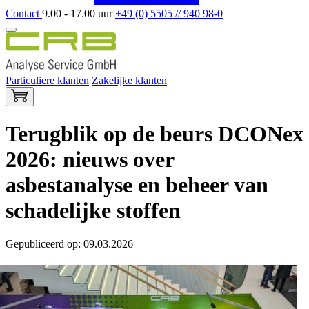
Contact
9.00 - 17.00 uur
+49 (0) 5505 // 940 98-0
Particuliere klanten
Zakelijke klanten
Terugblik op de beurs DCONex
2026: nieuws over
asbestanalyse en beheer van
schadelijke stoffen
Gepubliceerd op: 09.03.2026